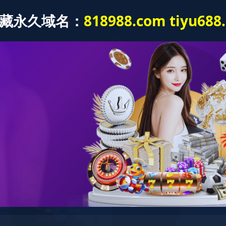
首页
公司简介
产品
TH-35320651