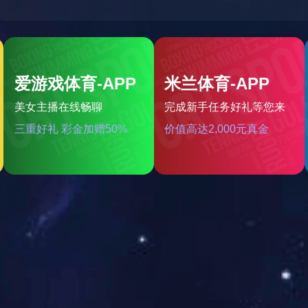
大小(cm)
总长(cm)
节数
35*32
65
1