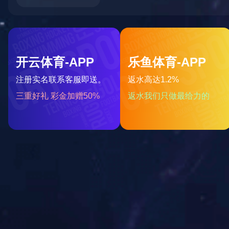
产品详情
<
型号
网头
TH-35320651